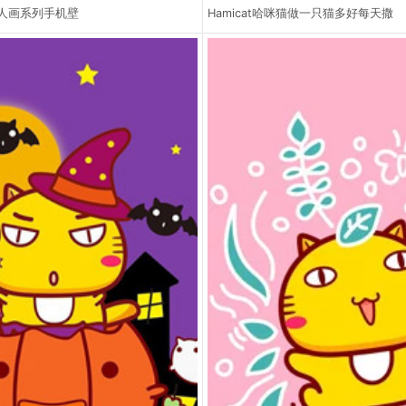
人画系列手机壁
Hamicat哈咪猫做一只猫多好每天撒