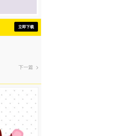
立即下载
下一篇